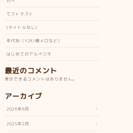
れ〜
てストテスト
(タイトルなし)
年代別（Y2K/懐メロなど）
はじめてのアルペジオ
最近のコメント
表示できるコメントはありません。
アーカイブ
2026年6月
2025年2月