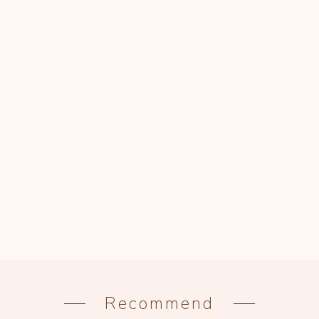
Recommend