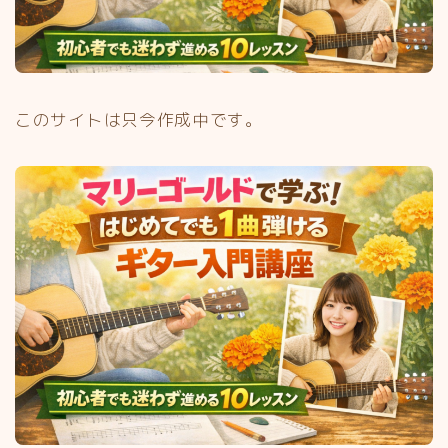
このサイトは只今作成中です。