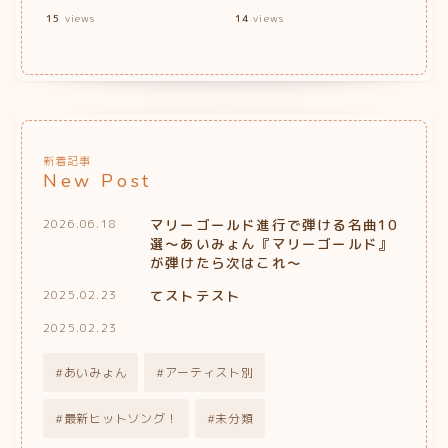
15
views
14
views
新着記事
New Post
マリーゴールド進行で弾ける名曲10
2026.06.18
選〜あいみょん『マリーゴールド』
が弾けたら次はこれ〜
てストテスト
2025.02.23
2025.02.23
あいみょん
アーティスト別
最新ヒットソング！
未分類