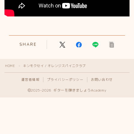
SHARE
HOME
キンモクセイ / オレンジスパイニクラブ
＞
運営者情報
プライバシーポリシー
お問い合わせ
2025–2026 ギターを弾きましょうAcademy