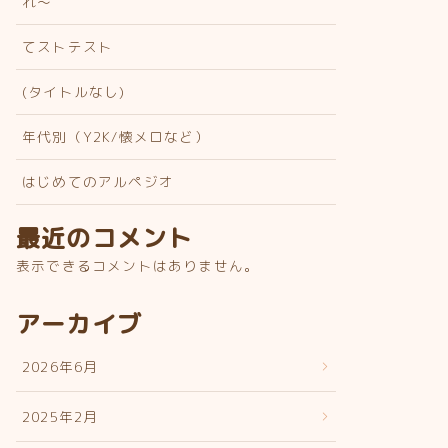
れ〜
てストテスト
(タイトルなし)
年代別（Y2K/懐メロなど）
はじめてのアルペジオ
最近のコメント
表示できるコメントはありません。
アーカイブ
2026年6月
2025年2月