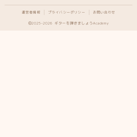
運営者情報
プライバシーポリシー
お問い合わせ
2025–2026 ギターを弾きましょうAcademy