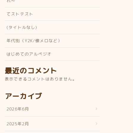
れ〜
てストテスト
(タイトルなし)
年代別（Y2K/懐メロなど）
はじめてのアルペジオ
最近のコメント
表示できるコメントはありません。
アーカイブ
2026年6月
2025年2月