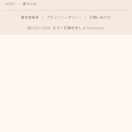
HOME
夏川りみ
＞
運営者情報
プライバシーポリシー
お問い合わせ
2025–2026 ギターを弾きましょうAcademy